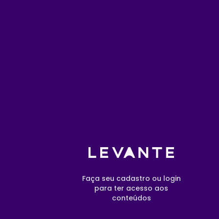
Faça seu cadastro ou login
para ter acesso aos
conteúdos