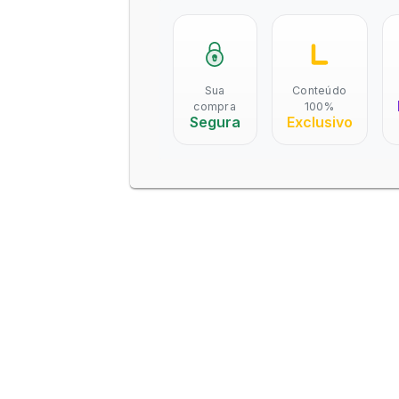
Sua
Conteúdo
compra
100%
Segura
Exclusivo