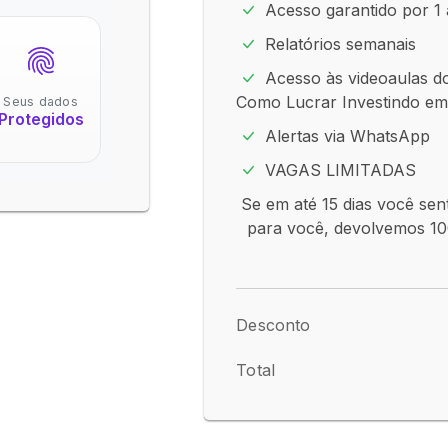
Acesso garantido por 1
Relatórios semanais
Acesso às videoaulas do
Como Lucrar Investindo e
Seus dados
Protegidos
Alertas via WhatsApp
VAGAS LIMITADAS
Se em até 15 dias você sen
para você, devolvemos 10
Desconto
Total