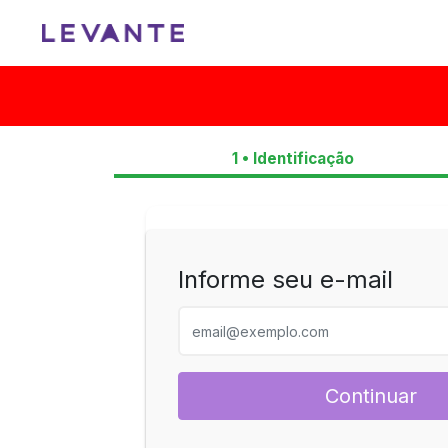
1 • Identificação
Informe seu e-mail
Continuar