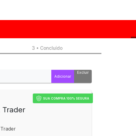
3 • Concluído
Excluir
SUA COMPRA 100% SEGURA
t Trader
 Trader