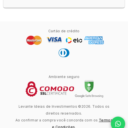
Cartão de crédito
Ambiente seguro
Levante Ideias de Investimentos ©2026. Todos os
direitos reservados.
Ao confirmar a compra você concorda com os
Termos
e Condições
.