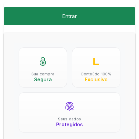
Entrar
Sua compra
Conteúdo 100%
Segura
Exclusivo
Seus dados
Protegidos