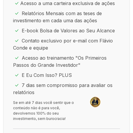
Acesso a uma carteira exclusiva de ações
Relatórios Mensais com as teses de
investimento em cada uma das ações
E-book Bolsa de Valores ao Seu Alcance
Contato exclusivo por e-mail com Flávio
Conde e equipe
Acesso ao treinamento "Os Primeiros
Passos do Grande Investidor"
E Eu Com Isso? PLUS
7 dias sem compromisso para avaliar os
relatórios
Se em até 7 dias você sentir que o
conteúdo não é para você,
devolvemos 100% do seu
investimento, sem burocracia!