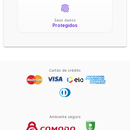
Seus dados
Protegidos
Cartão de crédito
Ambiente seguro