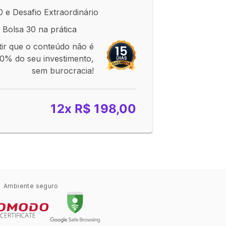
 e Desafio Extraordinário
a Bolsa 30 na prática
tir que o conteúdo não é
0% do seu investimento,
sem burocracia!
12x R$ 198,00
Ambiente seguro