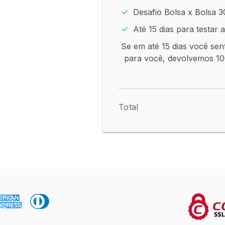
Desafio Bolsa x Bolsa 30
Até 15 dias para testar 
Se em até 15 dias você sen
para você, devolvemos 10
Total