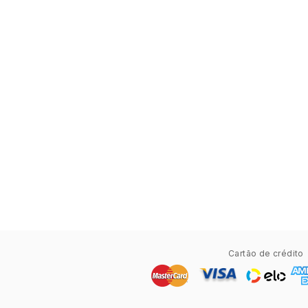
Cartão de crédito