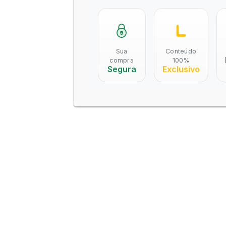
Sua
Conteúdo
compra
100%
Segura
Exclusivo