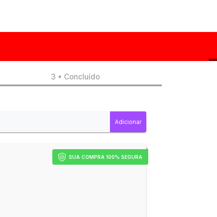
3 • Concluído
SUA COMPRA 100% SEGURA