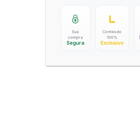
Sua
Conteúdo
compra
100%
Segura
Exclusivo