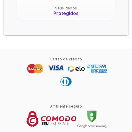
Seus dados
Protegidos
Cartão de crédito
Ambiente seguro