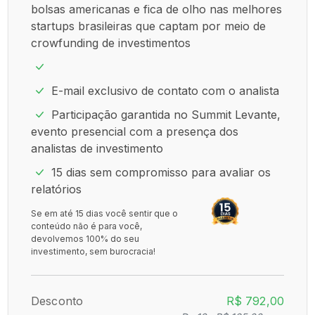
bolsas americanas e fica de olho nas melhores
startups brasileiras que captam por meio de
crowfunding de investimentos
E-mail exclusivo de contato com o analista
Participação garantida no Summit Levante,
evento presencial com a presença dos
analistas de investimento
15 dias sem compromisso para avaliar os
relatórios
Se em até 15 dias você sentir que o
conteúdo não é para você,
devolvemos 100% do seu
investimento, sem burocracia!
Desconto
R$ 792,00