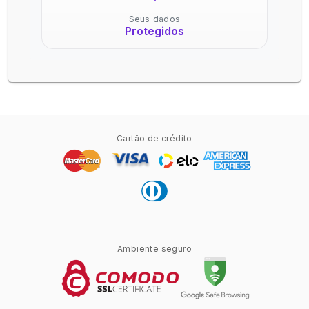
Seus dados
Protegidos
Cartão de crédito
Ambiente seguro