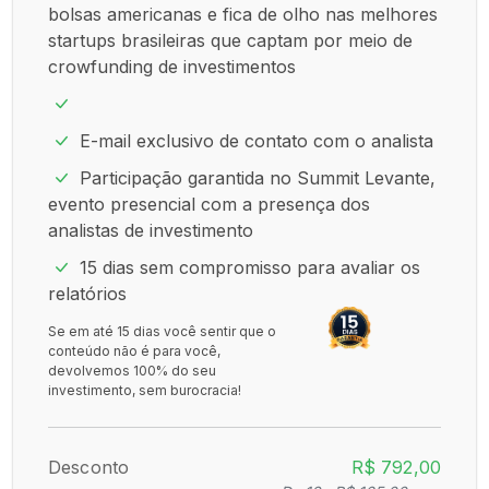
bolsas americanas e fica de olho nas melhores
startups brasileiras que captam por meio de
crowfunding de investimentos
E-mail exclusivo de contato com o analista
Participação garantida no Summit Levante,
evento presencial com a presença dos
analistas de investimento
15 dias sem compromisso para avaliar os
relatórios
Se em até 15 dias você sentir que o
conteúdo não é para você,
devolvemos 100% do seu
investimento, sem burocracia!
Desconto
R$ 792,00