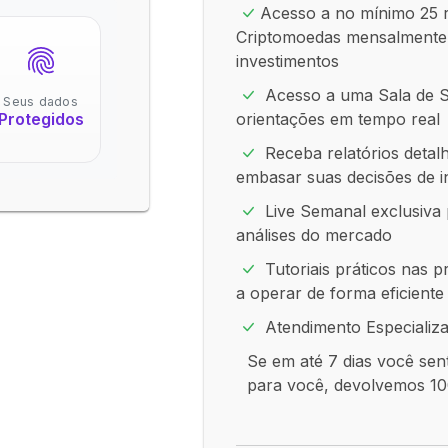
Acesso a no mínimo 25
Criptomoedas mensalmente 
investimentos
Acesso a uma Sala de Si
Seus dados
orientações em tempo real
Protegidos
Receba relatórios detalh
embasar suas decisões de i
Live Semanal exclusiva 
análises do mercado
Tutoriais práticos nas 
a operar de forma eficiente
Atendimento Especializ
Se em até 7 dias você sen
para você, devolvemos 10