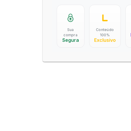
Sua
Conteúdo
compra
100%
Segura
Exclusivo