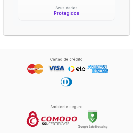
Seus dados
Protegidos
Cartão de crédito
Ambiente seguro