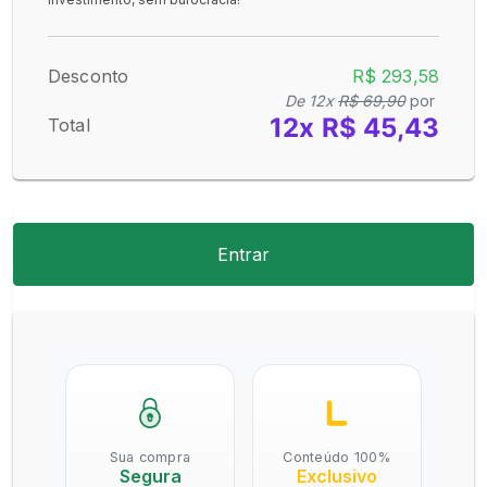
Desconto
R$ 293,58
De 12x
R$ 69,90
por
12x R$ 45,43
Total
Entrar
Sua compra
Conteúdo 100%
Segura
Exclusivo