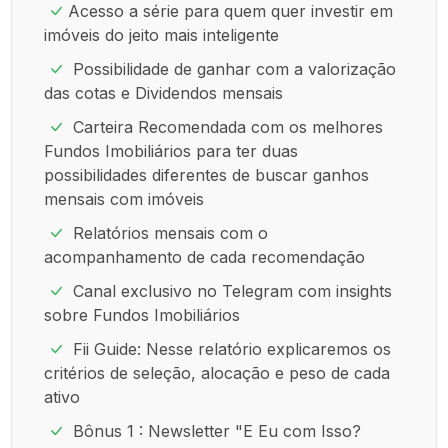
Acesso a série para quem quer investir em
imóveis do jeito mais inteligente
Possibilidade de ganhar com a valorização
das cotas e Dividendos mensais
Carteira Recomendada com os melhores
Fundos Imobiliários para ter duas
possibilidades diferentes de buscar ganhos
mensais com imóveis
Relatórios mensais com o
acompanhamento de cada recomendação
Canal exclusivo no Telegram com insights
sobre Fundos Imobiliários
Fii Guide: Nesse relatório explicaremos os
critérios de seleção, alocação e peso de cada
ativo
Bônus 1 : Newsletter "E Eu com Isso?