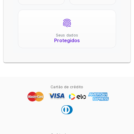
Seus dados
Protegidos
Cartão de crédito