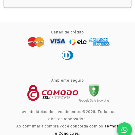
Cartão de crédito
Ambiente seguro
Levante Ideias de Investimentos ©2026. Todos os
direitos reservados.
Ao confirmar a compra você concorda com os
Termos
e Condições
.