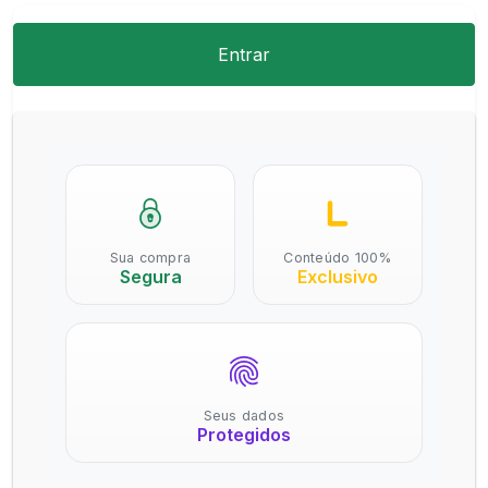
Entrar
Sua compra
Conteúdo 100%
Segura
Exclusivo
Seus dados
Protegidos